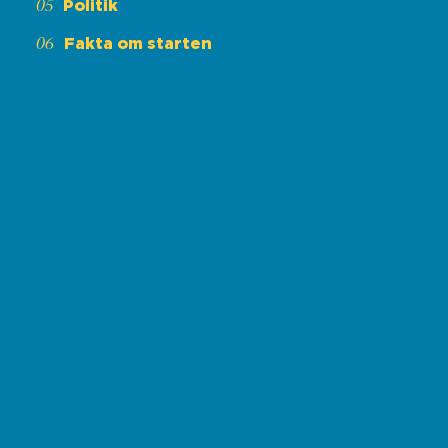
Politik
Fakta om starten